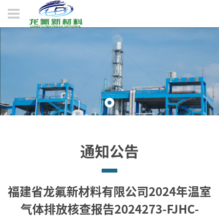
通知公告
福建省龙氟新材料有限公司2024年温室
气体排放核查报告2024273-FJHC-