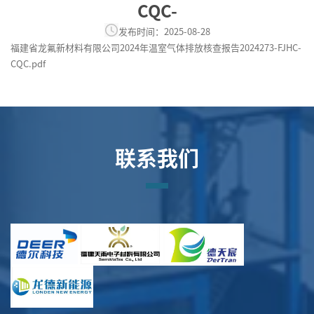
CQC-
发布时间：2025-08-28
福建省龙氟新材料有限公司2024年温室气体排放核查报告2024273-FJHC-
CQC.pdf
联系我们