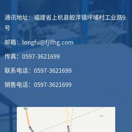
通讯地址：福建省上杭县蛟洋镇坪埔村工业路9
号
邮箱：longfu@fjlfhg.com
传真：0597-3621699
联系电话：0597-3621699
销售电话：0597-3621699