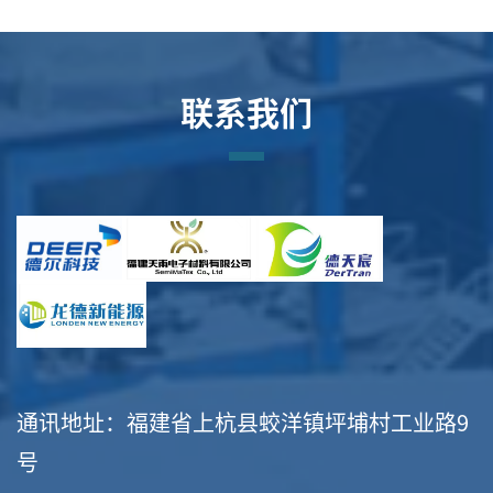
联系我们
通讯地址：福建省上杭县蛟洋镇坪埔村工业路9
号