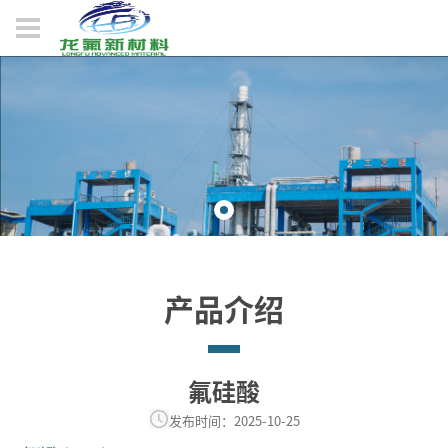
产品介绍
氟硅酸
发布时间：2025-10-25