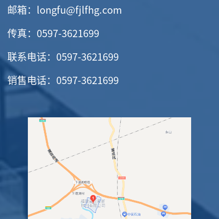
邮箱：longfu@fjlfhg.com
传真：0597-3621699
联系电话：0597-3621699
销售电话：0597-3621699